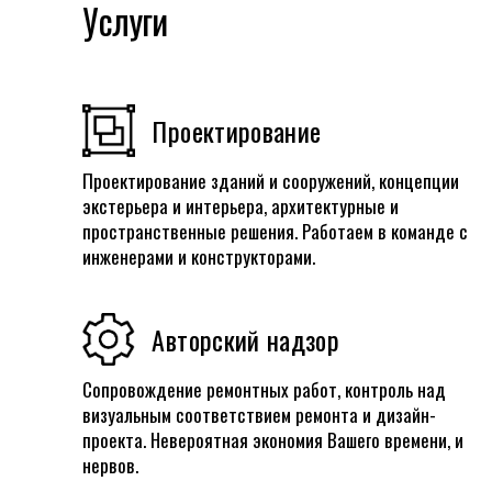
Услуги
Проектирование
Проектирование зданий и сооружений, концепции
экстерьера и интерьера, архитектурные и
пространственные решения. Работаем в команде с
инженерами и конструкторами.
Авторский надзор
Сопровождение ремонтных работ, контроль над
визуальным соответствием ремонта и дизайн-
проекта. Невероятная экономия Вашего времени, и
нервов.